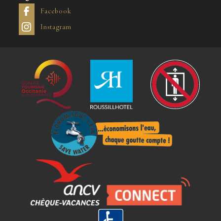
Facebook
Instagram