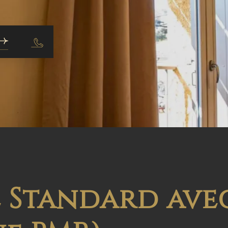
 Standard ave