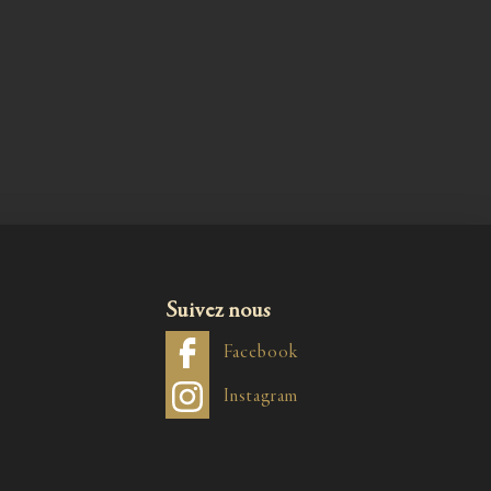
Suivez nous
Facebook
Instagram