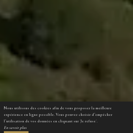
Nous utilisons des cookies afin de vous proposer la meilleure
expérience en ligne possible. Vous pouvez choisir d’empêcher
l’utilisation de vos données en cliquant sur 'Je refuse'.
En savoir plus