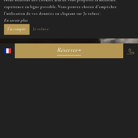
Nous utilisons des cookies afin de vous proposer la meilleure
expérience en ligne possible. Vous pouvez choisir d’empêcher
l’utilisation de vos données en cliquant sur 'Je refuse'.
En savoir plus
J’ai compris
Je refuse
Réserver